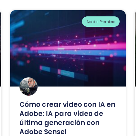
Adobe Premiere
Cómo crear video con IA en
Adobe: IA para video de
última generación con
Adobe Sensei