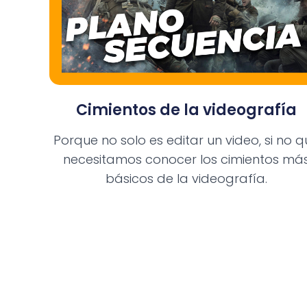
Cimientos de la videografía
Porque no solo es editar un video, si no 
necesitamos conocer los cimientos má
básicos de la videografía.