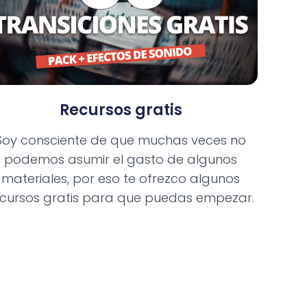
Recursos gratis
Soy consciente de que muchas veces no
podemos asumir el gasto de algunos
materiales, por eso te ofrezco algunos
ecursos gratis para que puedas empezar.