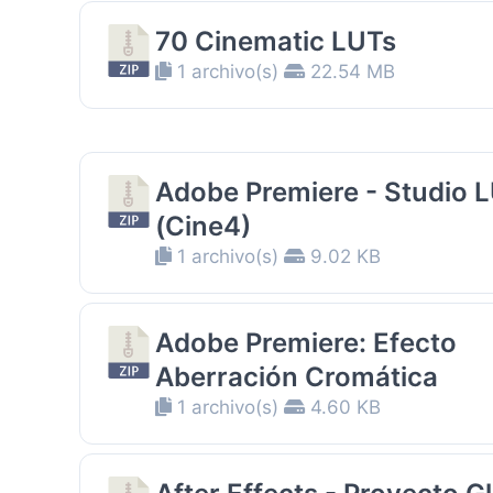
70 Cinematic LUTs
1 archivo(s)
22.54 MB
Adobe Premiere - Studio 
(Cine4)
1 archivo(s)
9.02 KB
Adobe Premiere: Efecto
Aberración Cromática
1 archivo(s)
4.60 KB