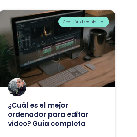
Creación de contenido
¿Cuál es el mejor
ordenador para editar
video? Guía completa