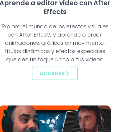
Aprende a editar video con After
Effects
Explora el mundo de los efectos visuales
con After Effects y aprende a crear
animaciones, gráficos en movimiento,
títulos dinámicos y efectos especiales
que den un toque único a tus videos.
ACCEDER