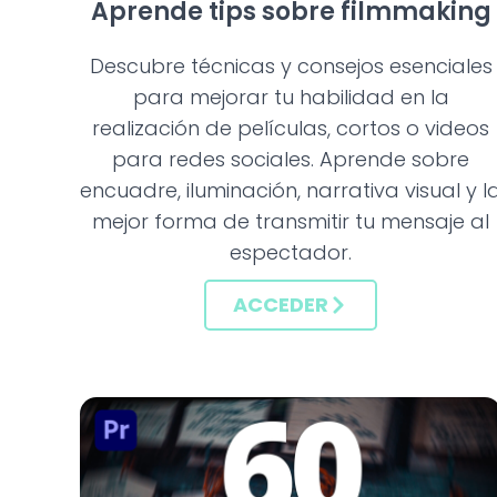
Aprende tips sobre filmmaking
Descubre técnicas y consejos esenciales
para mejorar tu habilidad en la
realización de películas, cortos o videos
para redes sociales. Aprende sobre
encuadre, iluminación, narrativa visual y l
mejor forma de transmitir tu mensaje al
espectador.
ACCEDER