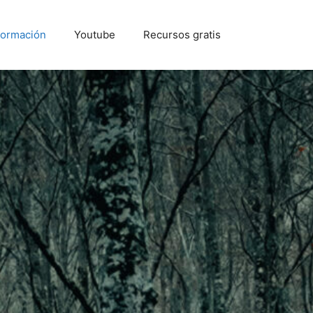
Formación
Youtube
Recursos gratis