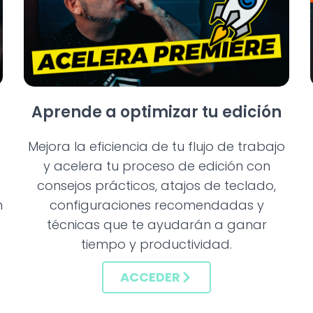
Aprende a optimizar tu edición
Mejora la eficiencia de tu flujo de trabajo
y acelera tu proceso de edición con
consejos prácticos, atajos de teclado,
n
configuraciones recomendadas y
técnicas que te ayudarán a ganar
tiempo y productividad.
ACCEDER