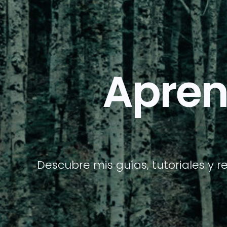
Apren
Descubre mis guías, tutoriales y re