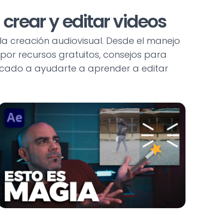
crear y editar videos
 la creación audiovisual. Desde el manejo
por recursos gratuitos, consejos para
focado a ayudarte a aprender a editar