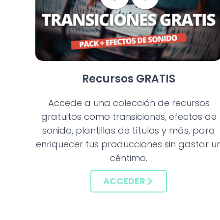
Recursos GRATIS
Accede a una colección de recursos
gratuitos como transiciones, efectos de
sonido, plantillas de títulos y más, para
enriquecer tus producciones sin gastar u
céntimo.
ACCEDER