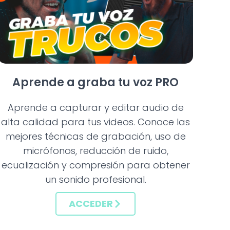
Aprende a graba tu voz PRO
Aprende a capturar y editar audio de
alta calidad para tus videos. Conoce las
mejores técnicas de grabación, uso de
micrófonos, reducción de ruido,
ecualización y compresión para obtener
un sonido profesional.
ACCEDER