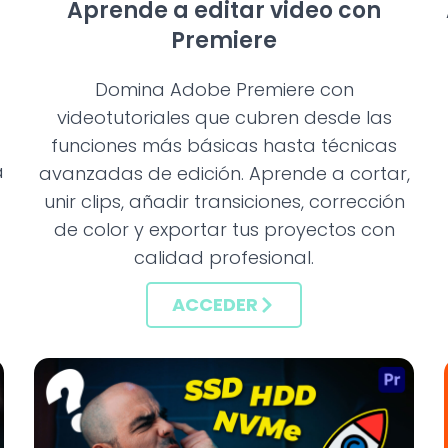
Aprende a editar video con
Premiere
Domina Adobe Premiere con
videotutoriales que cubren desde las
funciones más básicas hasta técnicas
a
avanzadas de edición. Aprende a cortar,
unir clips, añadir transiciones, corrección
de color y exportar tus proyectos con
calidad profesional.
ACCEDER