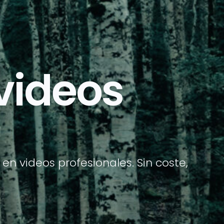
videos
 en videos profesionales. Sin coste,