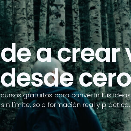
de a crear 
desde cero
cursos gratuitos para convertir tus ideas
sin límite, solo formación real y práctica.