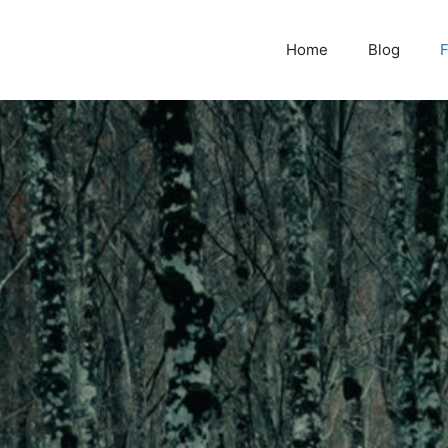
Home
Blog