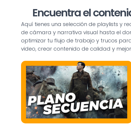
Encuentra el conteni
Aquí tienes una selección de playlists y 
de cámara y narrativa visual hasta el do
optimizar tu flujo de trabajo y trucos p
video, crear contenido de calidad y mejor